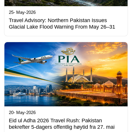
25- May-2026
Travel Advisory: Northern Pakistan Issues
Glacial Lake Flood Warning From May 26–31
20- May-2026
Eid ul Adha 2026 Travel Rush: Pakistan
bekrefter 5-dagers offentlig høytid fra 27. mai