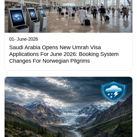
01- June-2026
Saudi Arabia Opens New Umrah Visa
Applications For June 2026: Booking System
Changes For Norwegian Pilgrims