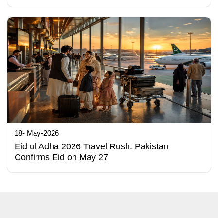
18- May-2026
Eid ul Adha 2026 Travel Rush: Pakistan
Confirms Eid on May 27