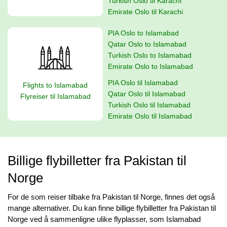
Turkish Oslo til Karachi
Emirate Oslo til Karachi
PIA Oslo to Islamabad
Qatar Oslo to Islamabad
Turkish Oslo to Islamabad
Emirate Oslo to Islamabad
PIA Oslo til Islamabad
Flights to Islamabad
Qatar Oslo til Islamabad
Flyreiser til Islamabad
Turkish Oslo til Islamabad
Emirate Oslo til Islamabad
Billige flybilletter fra Pakistan til
Norge
For de som reiser tilbake fra Pakistan til Norge, finnes det også
mange alternativer. Du kan finne billige flybilletter fra Pakistan til
Norge ved å sammenligne ulike flyplasser, som Islamabad