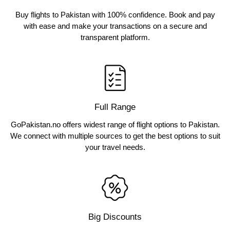
Buy flights to Pakistan with 100% confidence. Book and pay
with ease and make your transactions on a secure and
transparent platform.
Full Range
GoPakistan.no offers widest range of flight options to Pakistan.
We connect with multiple sources to get the best options to suit
your travel needs.
Big Discounts