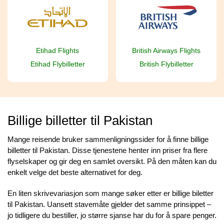
Etihad Flights
British Airways Flights
Etihad Flybilletter
British Flybilletter
Billige billetter til Pakistan
Mange reisende bruker sammenligningssider for å finne billige
billetter til Pakistan. Disse tjenestene henter inn priser fra flere
flyselskaper og gir deg en samlet oversikt. På den måten kan du
enkelt velge det beste alternativet for deg.
En liten skrivevariasjon som mange søker etter er billige biletter
til Pakistan. Uansett stavemåte gjelder det samme prinsippet –
jo tidligere du bestiller, jo større sjanse har du for å spare penger.