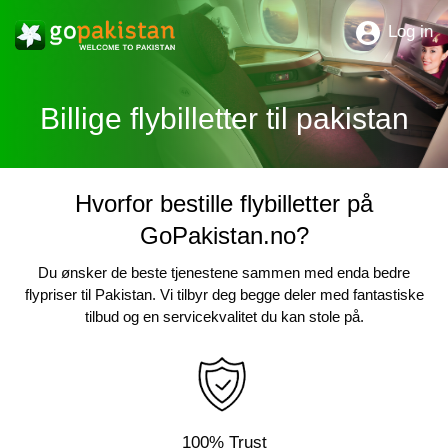
Log in
Billige flybilletter til pakistan
Hvorfor bestille flybilletter på
GoPakistan.no?
Du ønsker de beste tjenestene sammen med enda bedre
flypriser til Pakistan. Vi tilbyr deg begge deler med fantastiske
tilbud og en servicekvalitet du kan stole på.
100% Trust