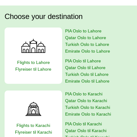
Choose your destination
PIA Oslo to Lahore
Qatar Oslo to Lahore
Turkish Oslo to Lahore
Emirate Oslo to Lahore
PIA Oslo til Lahore
Flights to Lahore
Qatar Oslo til Lahore
Flyreiser til Lahore
Turkish Oslo til Lahore
Emirate Oslo til Lahore
PIA Oslo to Karachi
Qatar Oslo to Karachi
Turkish Oslo to Karachi
Emirate Oslo to Karachi
PIA Oslo til Karachi
Flights to Karachi
Qatar Oslo til Karachi
Flyreiser til Karachi