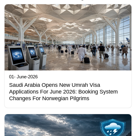
01- June-2026
Saudi Arabia Opens New Umrah Visa
Applications For June 2026: Booking System
Changes For Norwegian Pilgrims