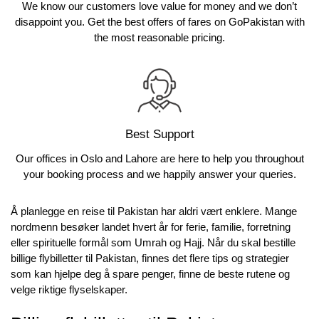
We know our customers love value for money and we don’t
disappoint you. Get the best offers of fares on GoPakistan with
the most reasonable pricing.
Best Support
Our offices in Oslo and Lahore are here to help you throughout
your booking process and we happily answer your queries.
Å planlegge en reise til Pakistan har aldri vært enklere. Mange
nordmenn besøker landet hvert år for ferie, familie, forretning
eller spirituelle formål som Umrah og Hajj. Når du skal bestille
billige flybilletter til Pakistan, finnes det flere tips og strategier
som kan hjelpe deg å spare penger, finne de beste rutene og
velge riktige flyselskaper.