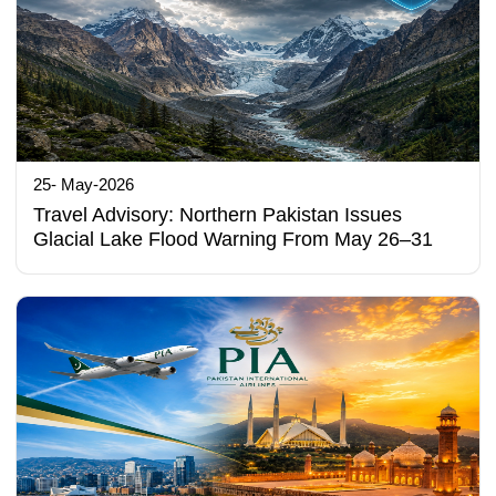
25- May-2026
Travel Advisory: Northern Pakistan Issues
Glacial Lake Flood Warning From May 26–31