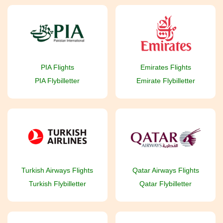
PIA Flights
Emirates Flights
PIA Flybilletter
Emirate Flybilletter
Turkish Airways Flights
Qatar Airways Flights
Turkish Flybilletter
Qatar Flybilletter