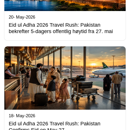
20- May-2026
Eid ul Adha 2026 Travel Rush: Pakistan
bekrefter 5-dagers offentlig høytid fra 27. mai
18- May-2026
Eid ul Adha 2026 Travel Rush: Pakistan