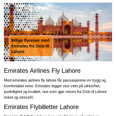
Emirates Airlines Fly Lahore
Med
emirates airlines fly lahore
får passasjerene en trygg og
komfortabel reise. Emirates legger stor vekt på sikkerhet,
punktlighet og kvalitet, noe som gjør reisen fra Oslo til Lahore
enkel og stressfri.
Emirates Flybilletter Lahore