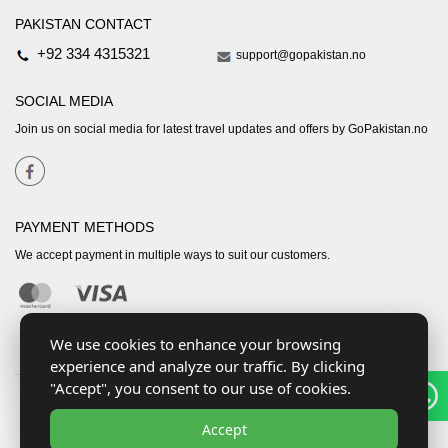
PAKISTAN CONTACT
+92 334 4315321
support@gopakistan.no
SOCIAL MEDIA
Join us on social media for latest travel updates and offers by GoPakistan.no
PAYMENT METHODS
We accept payment in multiple ways to suit our customers.
We use cookies to enhance your browsing
experience and analyze our traffic. By clicking
"Accept", you consent to our use of cookies.
Accept